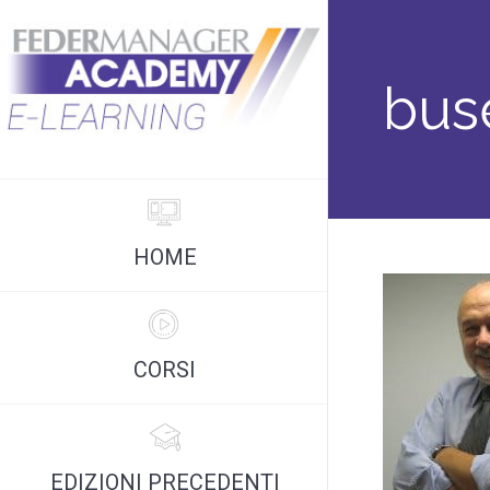
buse
HOME
CORSI
EDIZIONI PRECEDENTI