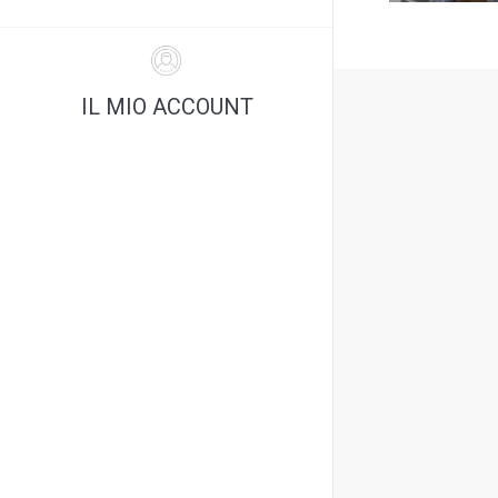
IL MIO ACCOUNT